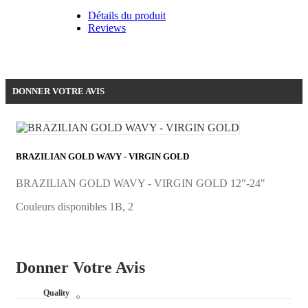
Détails du produit
Reviews
Soyez le premier à donner votre avis !
DONNER VOTRE AVIS
BRAZILIAN GOLD WAVY - VIRGIN GOLD
BRAZILIAN GOLD WAVY - VIRGIN GOLD 12"-24"
Couleurs disponibles 1B, 2
Donner Votre Avis
Quality