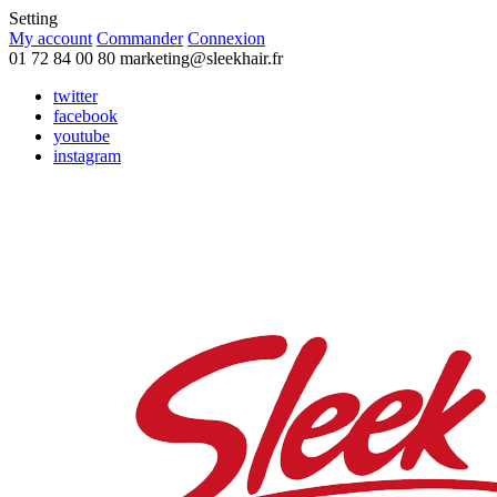
Setting
My account
Commander
Connexion
01 72 84 00 80
marketing@sleekhair.fr
twitter
facebook
youtube
instagram