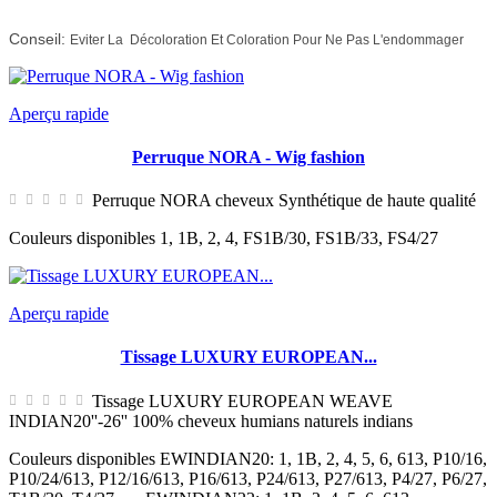
Conseil:
Eviter La
Décoloration Et
Coloration Pour Ne Pas L'endommager
Aperçu rapide
Perruque NORA - Wig fashion
Perruque NORA cheveux Synthétique de haute qualité
Couleurs disponibles 1, 1B, 2, 4, FS1B/30, FS1B/33, FS4/27
Aperçu rapide
Tissage LUXURY EUROPEAN...
Tissage LUXURY EUROPEAN WEAVE
INDIAN20''-26'' 100% cheveux humians naturels indians
Couleurs disponibles EWINDIAN20: 1, 1B, 2, 4, 5, 6, 613, P10/16,
P10/24/613, P12/16/613, P16/613, P24/613, P27/613, P4/27, P6/27,