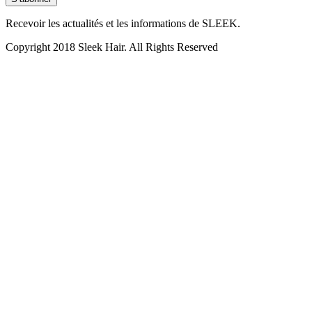
Recevoir les actualités et les informations de SLEEK.
Copyright 2018 Sleek Hair. All Rights Reserved