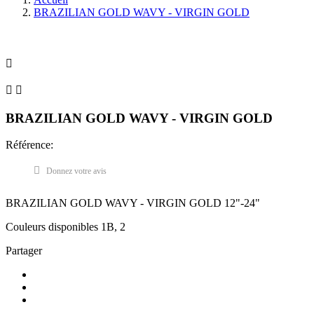
BRAZILIAN GOLD WAVY - VIRGIN GOLD



BRAZILIAN GOLD WAVY - VIRGIN GOLD
Référence:
Donnez votre avis
BRAZILIAN GOLD WAVY - VIRGIN GOLD 12"-24"
Couleurs disponibles 1B, 2
Partager