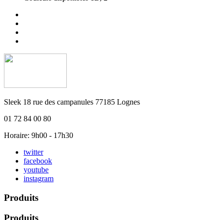
Sleek 18 rue des campanules 77185 Lognes
01 72 84 00 80
Horaire: 9h00 - 17h30
twitter
facebook
youtube
instagram
Produits
Produits