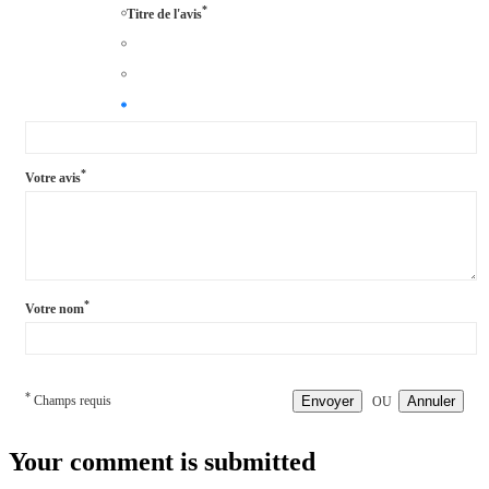
*
Titre de l'avis
*
Votre avis
*
Votre nom
*
Champs requis
Envoyer
Annuler
OU
Your comment is submitted