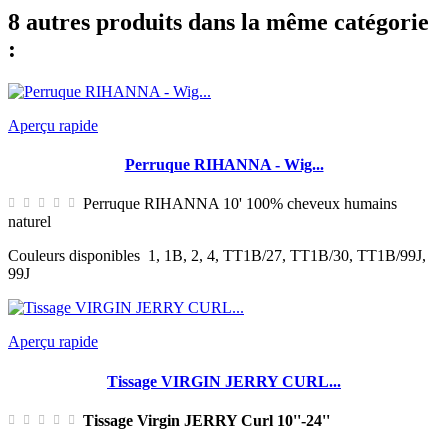
8 autres produits dans la même catégorie
:
Aperçu rapide
Perruque RIHANNA - Wig...
Perruque RIHANNA 10' 100% cheveux humains
naturel
Couleurs disponibles 1, 1B, 2, 4, TT1B/27, TT1B/30, TT1B/99J,
99J
Aperçu rapide
Tissage VIRGIN JERRY CURL...
Tissage Virgin JERRY Curl 10''-24''