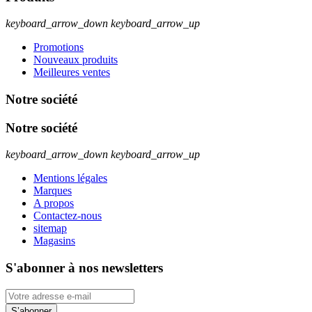
keyboard_arrow_down
keyboard_arrow_up
Promotions
Nouveaux produits
Meilleures ventes
Notre société
Notre société
keyboard_arrow_down
keyboard_arrow_up
Mentions légales
Marques
A propos
Contactez-nous
sitemap
Magasins
S'abonner à nos newsletters
S’abonner