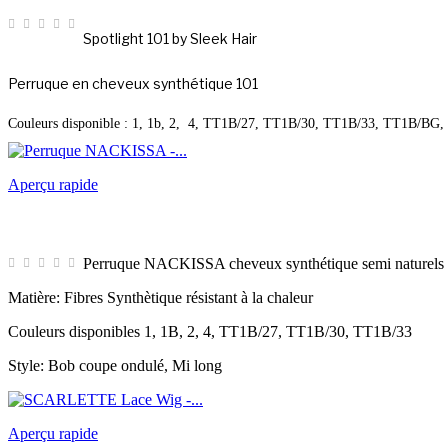
Spotlight 101 by Sleek Hair
Perruque en cheveux synthétique 101
Couleurs disponible : 1, 1b, 2, 4, TT1B/27, TT1B/30, TT1B/33, TT1B/BG
Aperçu rapide
Perruque NACKISSA cheveux synthétique semi naturels
Matière: Fibres Synthètique résistant à la chaleur
Couleurs disponibles 1, 1B, 2, 4, TT1B/27, TT1B/30, TT1B/33
Style: Bob coupe ondulé, Mi long
Aperçu rapide