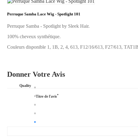
Perruque Samba Lace Wig - Spotlight 101
Perruque Samba - Spotlight by Sleek Hair.
100% cheveux synthétique.
Couleurs disponible 1, 1B, 2, 4, 613, F12/16/613, F27/613,
Donner Votre Avis
Quality
*
Titre de l'avis