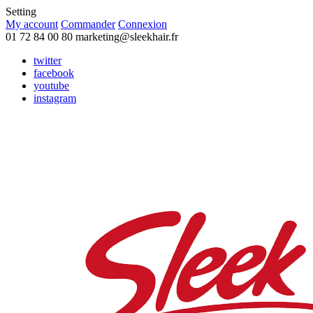
Setting
My account
Commander
Connexion
01 72 84 00 80
marketing@sleekhair.fr
twitter
facebook
youtube
instagram