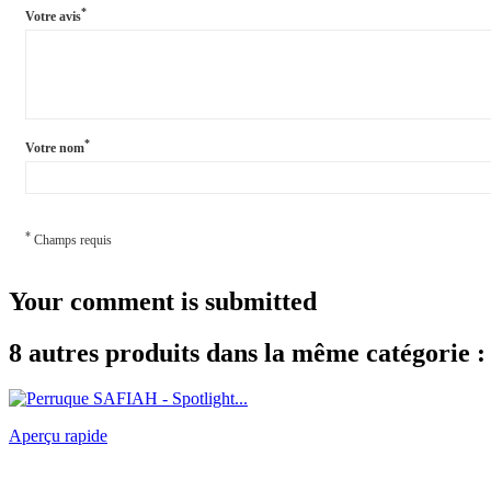
*
Votre avis
*
Votre nom
*
Champs requis
Your comment is submitted
8 autres produits dans la même catégorie :
Aperçu rapide