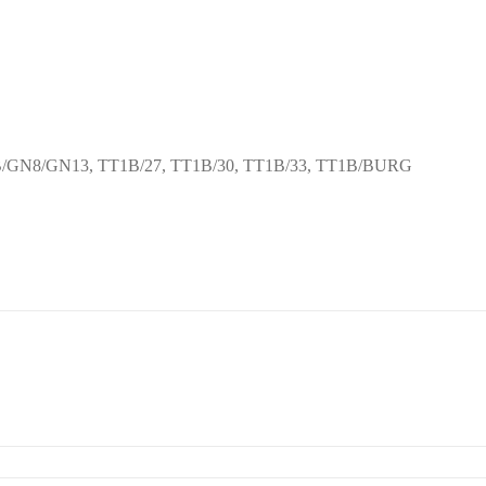
 TAT1B/GN8/GN13, TT1B/27, TT1B/30, TT1B/33, TT1B/BURG