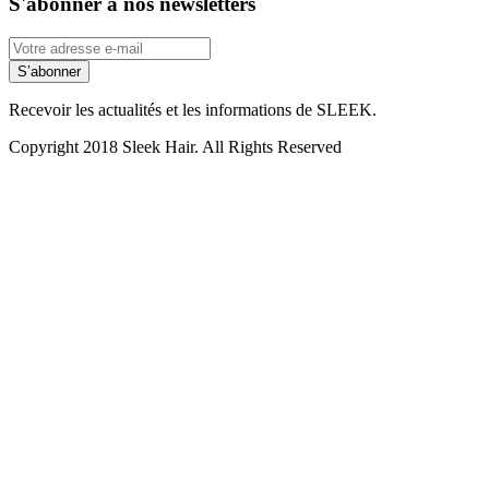
S'abonner à nos newsletters
S’abonner
Recevoir les actualités et les informations de SLEEK.
Copyright 2018 Sleek Hair. All Rights Reserved