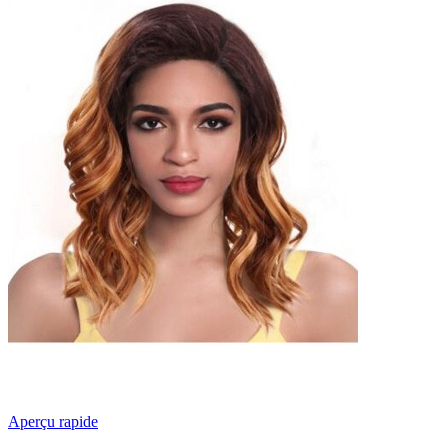
Aperçu rapide