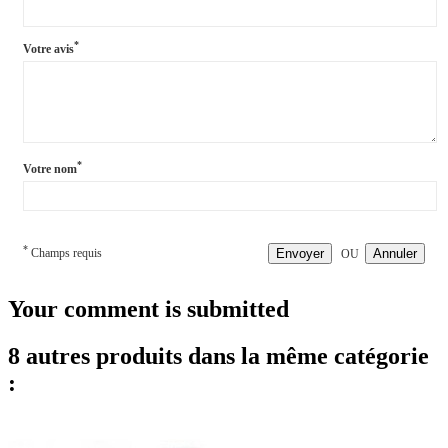
*
Votre avis
*
Votre nom
*
Champs requis
Envoyer
Annuler
OU
Your comment is submitted
8 autres produits dans la même catégorie
: