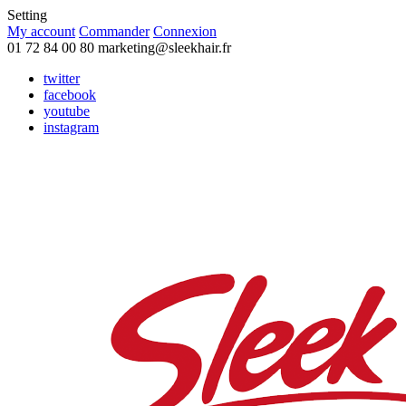
Setting
My account
Commander
Connexion
01 72 84 00 80
marketing@sleekhair.fr
twitter
facebook
youtube
instagram