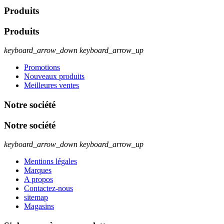
Produits
Produits
keyboard_arrow_down
keyboard_arrow_up
Promotions
Nouveaux produits
Meilleures ventes
Notre société
Notre société
keyboard_arrow_down
keyboard_arrow_up
Mentions légales
Marques
A propos
Contactez-nous
sitemap
Magasins