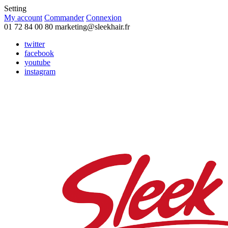
Setting
My account
Commander
Connexion
01 72 84 00 80
marketing@sleekhair.fr
twitter
facebook
youtube
instagram