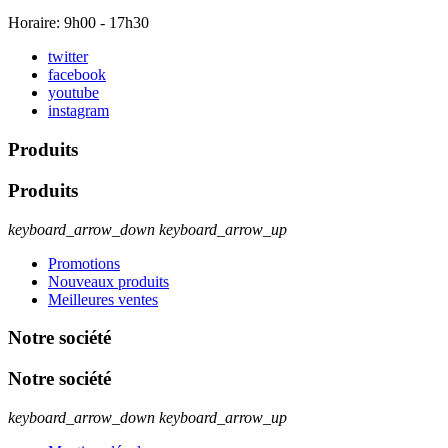
Horaire: 9h00 - 17h30
twitter
facebook
youtube
instagram
Produits
Produits
keyboard_arrow_down
keyboard_arrow_up
Promotions
Nouveaux produits
Meilleures ventes
Notre société
Notre société
keyboard_arrow_down
keyboard_arrow_up