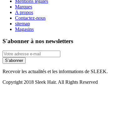
Mentions légales
Marques
A propos
Contactez-nous
sitemap
Magasins
S'abonner à nos newsletters
S’abonner
Recevoir les actualités et les informations de SLEEK.
Copyright 2018 Sleek Hair. All Rights Reserved