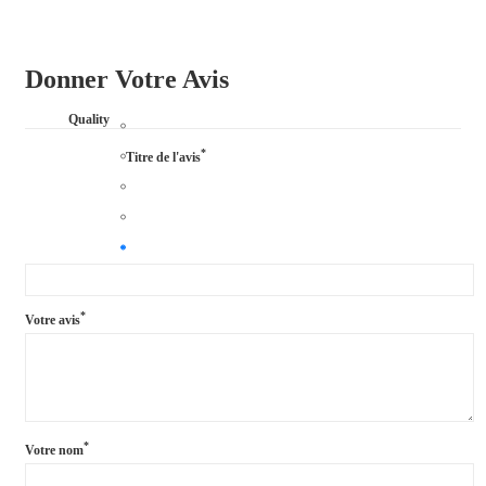
Donner Votre Avis
Quality
*
Titre de l'avis
*
Votre avis
*
Votre nom