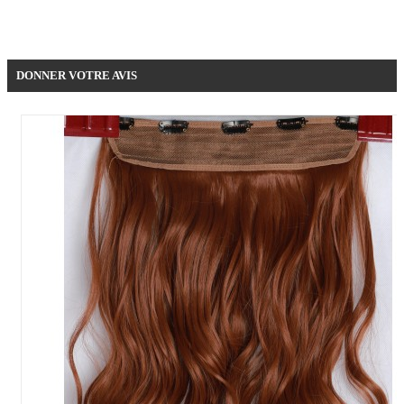
Soyez le premier à donner votre avis !
DONNER VOTRE AVIS