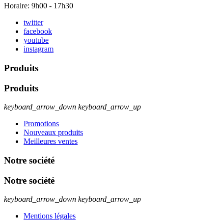
Horaire: 9h00 - 17h30
twitter
facebook
youtube
instagram
Produits
Produits
keyboard_arrow_down
keyboard_arrow_up
Promotions
Nouveaux produits
Meilleures ventes
Notre société
Notre société
keyboard_arrow_down
keyboard_arrow_up
Mentions légales