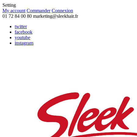
Setting
My account
Commander
Connexion
01 72 84 00 80
marketing@sleekhair.fr
twitter
facebook
youtube
instagram