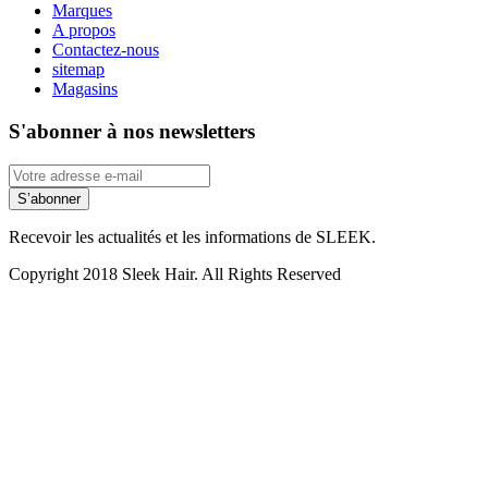
Marques
A propos
Contactez-nous
sitemap
Magasins
S'abonner à nos newsletters
S’abonner
Recevoir les actualités et les informations de SLEEK.
Copyright 2018 Sleek Hair. All Rights Reserved