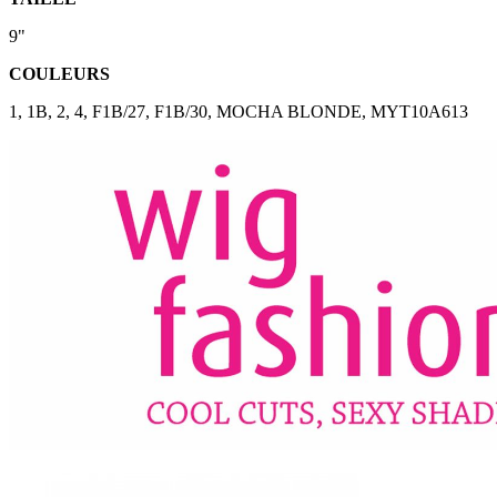
9"
COULEURS
1, 1B, 2, 4, F1B/27, F1B/30, MOCHA BLONDE, MYT10A613