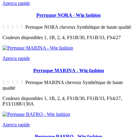
Aperçu rapide
Perruque NORA - Wig fashion
Perruque NORA cheveux Synthétique de haute qualité
Couleurs disponibles 1, 1B, 2, 4, FS1B/30, FS1B/33, FS4/27
Aperçu rapide
Perruque MARINA - Wig fashion
Perruque MARINA cheveux Synthétique de haute
qualité
Couleurs disponibles 1, 1B, 2, 4, FS1B/30, FS1B/33, FS4/27,
P33/118B/130A
Aperçu rapide
Perruque BAFRO - Wig fashion