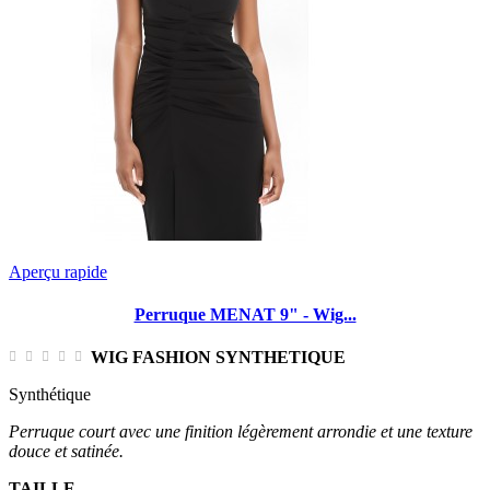
Aperçu rapide
Perruque MENAT 9" - Wig...
WIG FASHION SYNTHETIQUE
Synthétique
Perruque court avec une finition légèrement arrondie et une texture
douce et satinée.
TAILLE