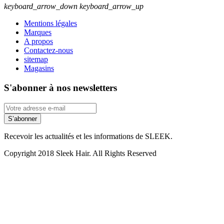
keyboard_arrow_down
keyboard_arrow_up
Mentions légales
Marques
A propos
Contactez-nous
sitemap
Magasins
S'abonner à nos newsletters
S’abonner
Recevoir les actualités et les informations de SLEEK.
Copyright 2018 Sleek Hair. All Rights Reserved