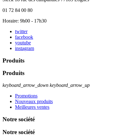
01 72 84 00 80
Horaire: 9h00 - 17h30
twitter
facebook
youtube
instagram
Produits
Produits
keyboard_arrow_down
keyboard_arrow_up
Promotions
Nouveaux produits
Meilleures ventes
Notre société
Notre société