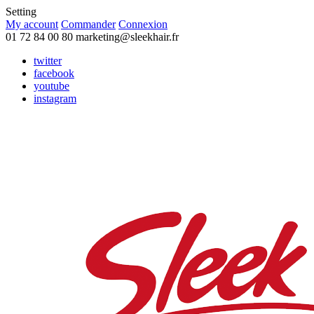
Setting
My account
Commander
Connexion
01 72 84 00 80
marketing@sleekhair.fr
twitter
facebook
youtube
instagram