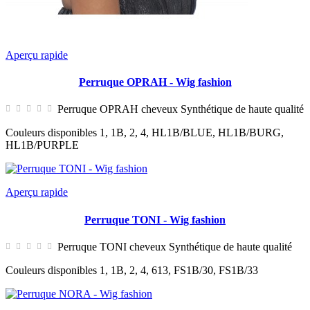
Aperçu rapide
Perruque OPRAH - Wig fashion
Perruque OPRAH cheveux Synthétique de haute qualité
Couleurs disponibles 1, 1B, 2, 4, HL1B/BLUE, HL1B/BURG,
HL1B/PURPLE
Aperçu rapide
Perruque TONI - Wig fashion
Perruque TONI cheveux Synthétique de haute qualité
Couleurs disponibles 1, 1B, 2, 4, 613, FS1B/30, FS1B/33