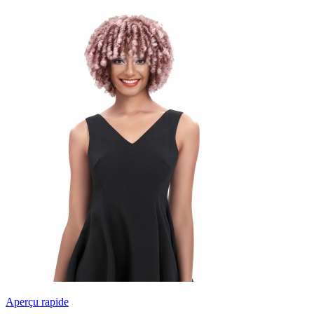
Aperçu rapide