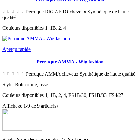
Perruque BIG AFRO cheveux Synthétique de haute
qualité
Couleurs disponibles 1, 1B, 2, 4
Aperçu rapide
Perruque AMMA - Wig fashion
Perruque AMMA cheveux Synthétique de haute qualité
Style: Bob courte, lisse
Couleurs disponibles 1, 1B, 2, 4, FS1B/30, FS1B/33, FS4/27
Affichage 1-9 de 9 article(s)
Sleek 18 rue des campanules 77185 Lognes